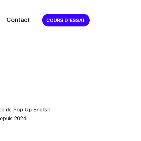
Contact
COURS D'ESSAI
ice de Pop Up English,
depuis 2024.