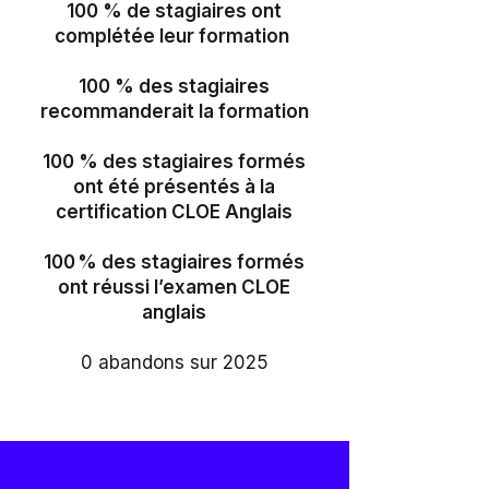
100 % de stagiaires ont
complétée leur formation
100 % des stagiaires
recommanderait la formation
100 % des stagiaires formés
ont été présentés à la
certification CLOE Anglais
100 % des stagiaires formés
ont réussi l’examen CLOE
anglais
0 abandons sur 2025