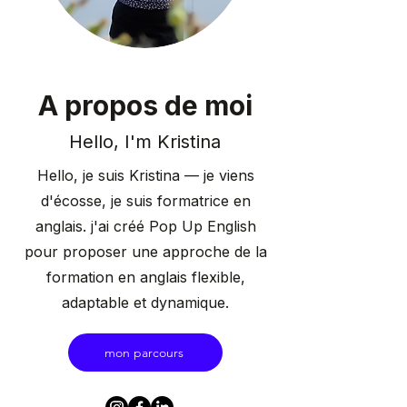
A propos de moi
Hello, I'm Kristina
Hello, je suis Kristina — je viens
d'écosse, je suis formatrice en
anglais.
j'ai créé Pop Up English
pour proposer une approche de la
formation en anglais flexible,
adaptable et dynamique.
mon parcours