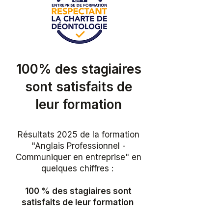
100% des stagiaires
sont satisfaits de
leur formation
Résultats 2025 de la formation
"Anglais Professionnel -
Communiquer en entreprise" en
quelques chiffres :
​100 % des stagiaires sont
satisfaits de leur formation