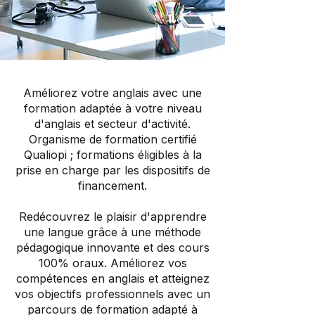
Améliorez votre anglais avec une
formation adaptée à votre niveau
d'anglais et secteur d'activité.
Organisme de formation certifié
Qualiopi ; formations éligibles à la
prise en charge par les dispositifs de
financement.
Redécouvrez le plaisir d'apprendre
une langue grâce à une méthode
pédagogique innovante et des cours
100% oraux. Améliorez vos
compétences en anglais et atteignez
vos objectifs professionnels avec un
parcours de formation adapté à