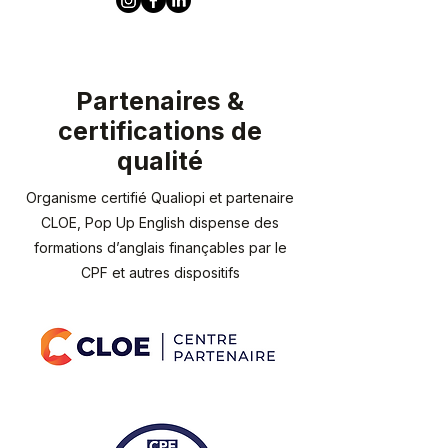
Partenaires &
certifications de
qualité
Organisme certifié Qualiopi et partenaire
CLOE, Pop Up English dispense des
formations d’anglais finançables par le
CPF et autres dispositifs