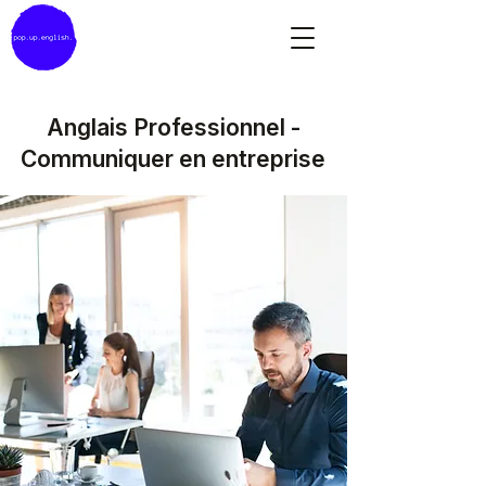
Anglais Professionnel -
Communiquer en entreprise