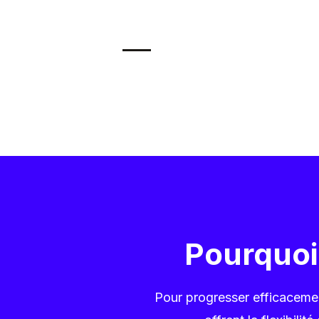
Pourquoi 
Pour progresser efficacemen