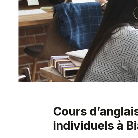
Cours d’anglai
individuels à Bi