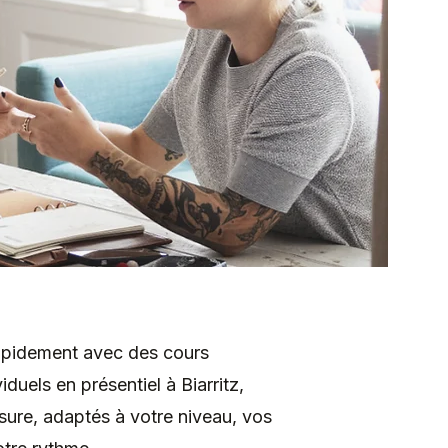
apidement avec des cours
viduels en présentiel à Biarritz,
ure, adaptés à votre niveau, vos