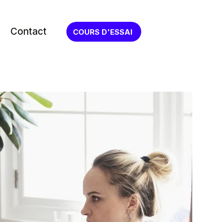
Contact
COURS D'ESSAI