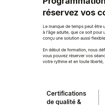
Programmation 
réservez vos co
Le manque de temps peut être un 
à l’âge adulte, que ce soit pour
conçu une solution aussi flexibl
En début de formation, nous déf
vous pouvez réserver vos séance
votre rythme et en toute liberté, 
Certifications
de qualité &