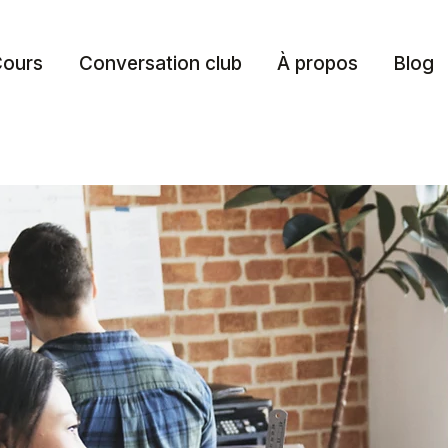
ours
Conversation club
À propos
Blog